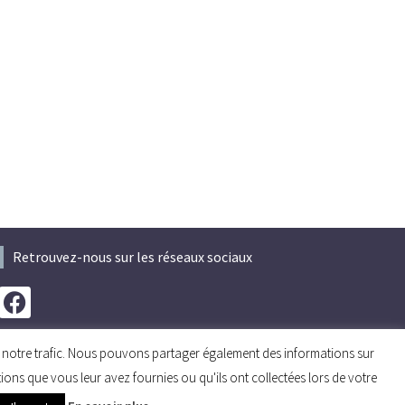
Retrouvez-nous sur les réseaux sociaux
er notre trafic. Nous pouvons partager également des informations sur
tions que vous leur avez fournies ou qu'ils ont collectées lors de votre