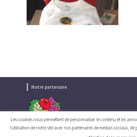
Notre partenaire
Les cookies nous permettent de personnaliser le contenu et les annon
l'utilisation de notre site avec nos partenaires de médias sociaux, de 