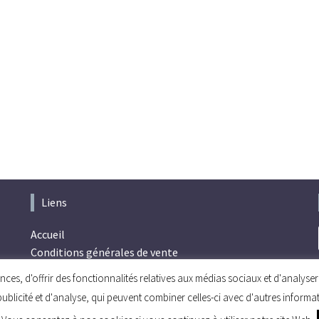
Liens
Accueil
Conditions générales de vente
Politique de confidentialité
ces, d'offrir des fonctionnalités relatives aux médias sociaux et d'analys
publicité et d'analyse, qui peuvent combiner celles-ci avec d'autres informa