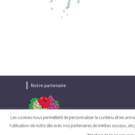
Notre partenaire
Les cookies nous permettent de personnaliser le contenu et les annon
l'utilisation de notre site avec nos partenaires de médias sociaux, de 