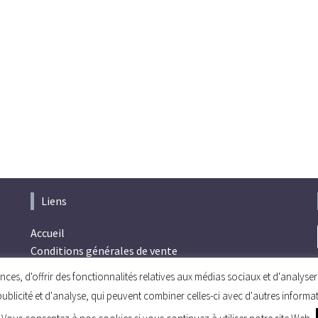
Liens
Accueil
Conditions générales de vente
Politique de confidentialité
ces, d'offrir des fonctionnalités relatives aux médias sociaux et d'analys
publicité et d'analyse, qui peuvent combiner celles-ci avec d'autres informa