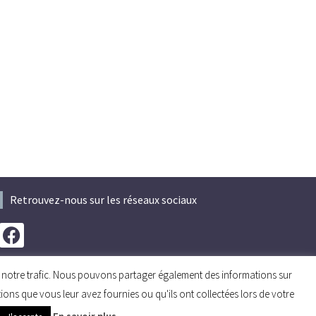
Retrouvez-nous sur les réseaux sociaux
er notre trafic. Nous pouvons partager également des informations sur
tions que vous leur avez fournies ou qu'ils ont collectées lors de votre