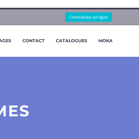
Commander en ligne
AGES
CONTACT
CATALOGUES
MOKA
MES