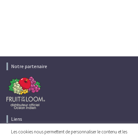
Notre partenaire
Liens
Les cookies nous permettent de personnaliser le contenu et les
Accueil