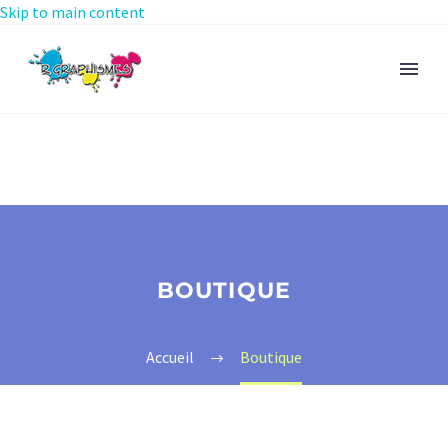
Skip to main content
BOUTIQUE
Accueil
Boutique