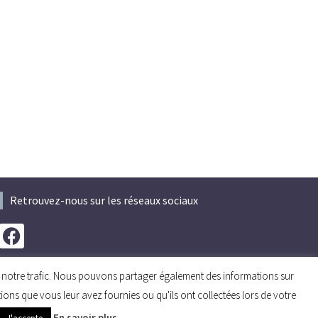
Retrouvez-nous sur les réseaux sociaux
er notre trafic. Nous pouvons partager également des informations sur
tions que vous leur avez fournies ou qu'ils ont collectées lors de votre
En savoir plus