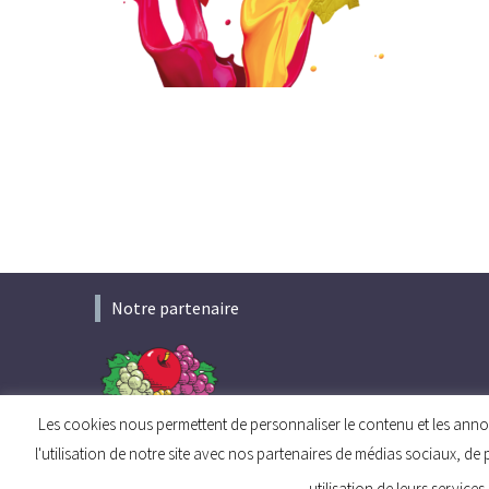
Notre partenaire
Les cookies nous permettent de personnaliser le contenu et les annon
l'utilisation de notre site avec nos partenaires de médias sociaux, de 
utilisation de leurs service