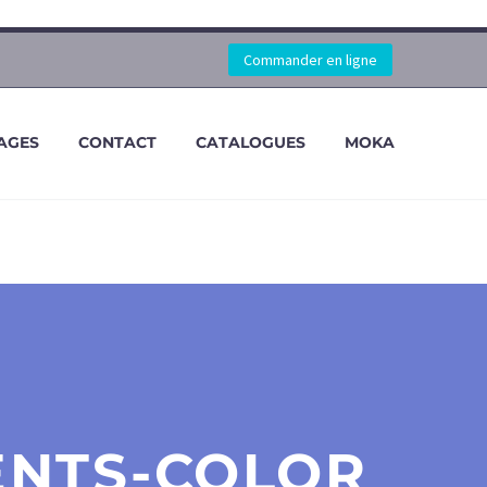
Commander en ligne
AGES
CONTACT
CATALOGUES
MOKA
ENTS-COLOR