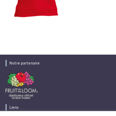
Notre partenaire
Liens