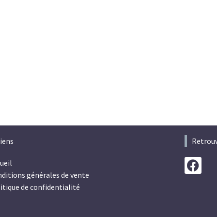
iens
Retrouv
ueil
ditions générales de vente
itique de confidentialité