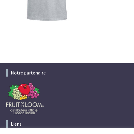
Notre partenaire
Liens